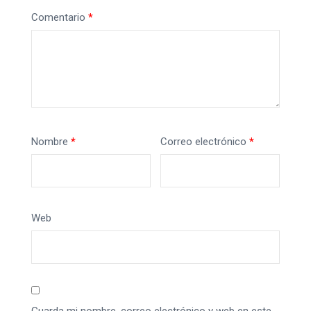
Comentario
*
Nombre
*
Correo electrónico
*
Web