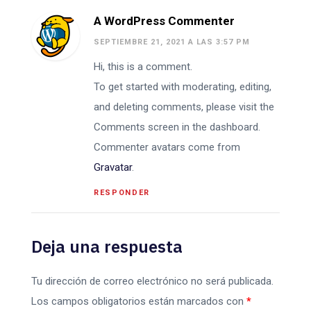
A WordPress Commenter
SEPTIEMBRE 21, 2021 A LAS 3:57 PM
Hi, this is a comment.
To get started with moderating, editing,
and deleting comments, please visit the
Comments screen in the dashboard.
Commenter avatars come from
Gravatar
.
RESPONDER
Deja una respuesta
Tu dirección de correo electrónico no será publicada.
Los campos obligatorios están marcados con
*