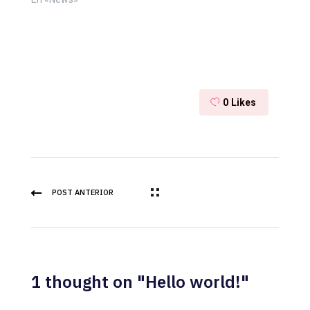
0
Likes
POST ANTERIOR
1 thought on "Hello world!"