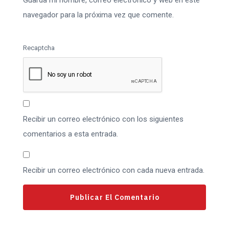
Guarda mi nombre, correo electrónico y web en este
navegador para la próxima vez que comente.
Recaptcha
Recibir un correo electrónico con los siguientes
comentarios a esta entrada.
Recibir un correo electrónico con cada nueva entrada.