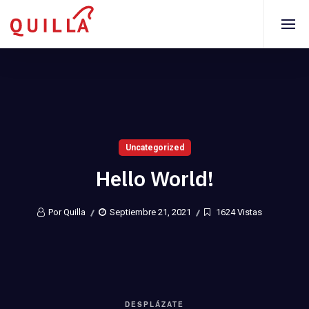
Uncategorized
Hello World!
Por Quilla
Septiembre 21, 2021
1624 Vistas
DESPLÁZATE